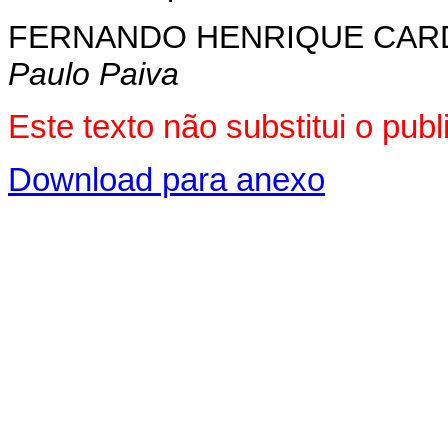
FERNANDO HENRIQUE CA
Paulo Paiva
Este texto não substitui o pu
Download para anexo