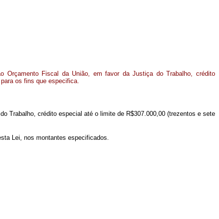
ao Orçamento Fiscal da União, em favor da Justiça do Trabalho, crédito
 para os fins que especifica.
 do Trabalho, crédito especial até o limite de R$307.000,00 (trezentos e sete
esta Lei, nos montantes especificados.