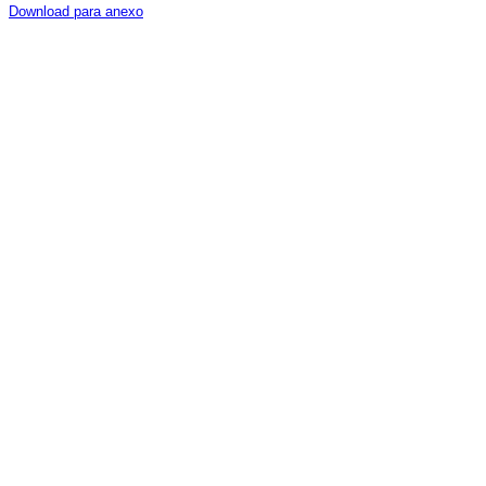
Download para anexo