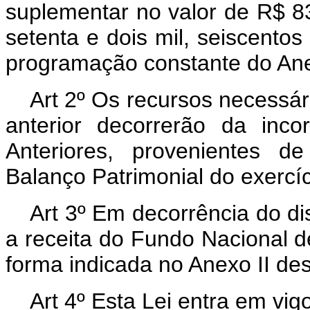
suplementar no valor de R$ 83
setenta e dois mil, seiscentos 
programação constante do Anex
Art 2º Os recursos necessár
anterior decorrerão da inc
Anteriores, provenientes 
Balanço Patrimonial do exercí
Art 3º Em decorrência do dis
a receita do Fundo Nacional 
forma indicada no Anexo II des
Art 4º Esta Lei entra em vig