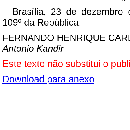
Brasília, 23 de dezembro
109º da República.
FERNANDO HENRIQUE CA
Antonio Kandir
Este texto não substitui o pu
Download para anexo