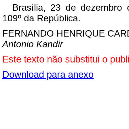
Brasília, 23 de dezembro
109º da República.
FERNANDO HENRIQUE CA
Antonio Kandir
Este texto não substitui o pu
Download para anexo