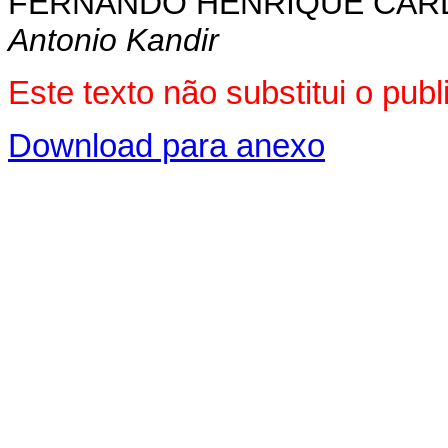
FERNANDO HENRIQUE CA
Antonio Kandir
Este texto não substitui o pu
Download para anexo