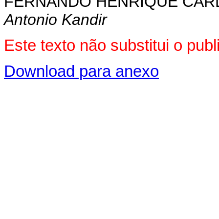
FERNANDO HENRIQUE CA
Antonio Kandir
Este texto não substitui o pu
Download para anexo