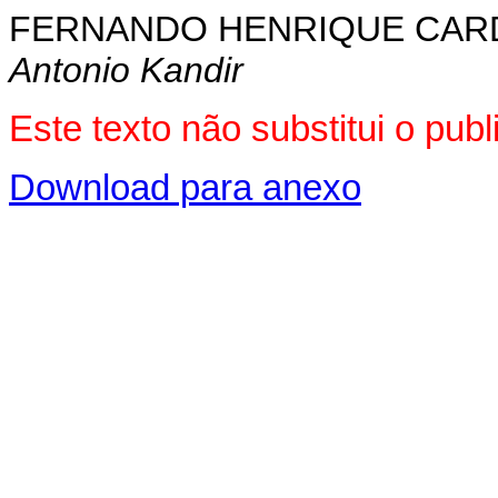
FERNANDO HENRIQUE CA
Antonio Kandir
Este texto não substitui o pu
Download para anexo