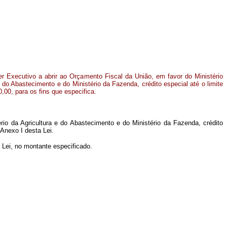
er Executivo a abrir ao Orçamento Fiscal da União, em favor do Ministério
e do Abastecimento e do Ministério da Fazenda, crédito especial até o limite
,00, para os fins que especifica.
rio da Agricultura e do Abastecimento e do Ministério da Fazenda, crédito
 Anexo I desta Lei.
 Lei, no montante especificado.