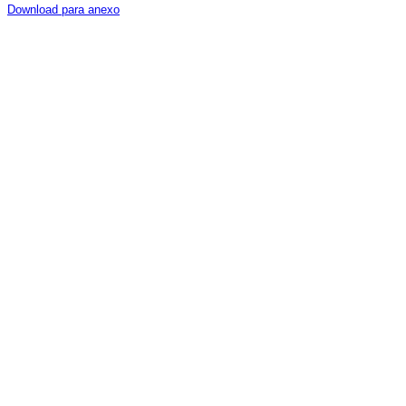
Download para anexo