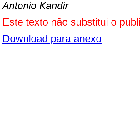
Antonio Kandir
Este texto não substitui o pu
Download para anexo