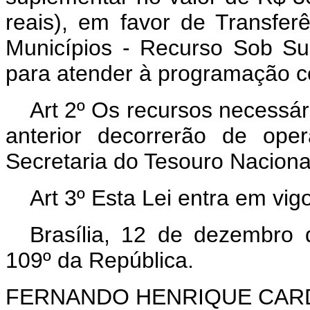
reais), em favor de Transferê
Municípios - Recurso Sob Su
para atender à programação co
Art 2º Os recursos necessár
anterior decorrerão de oper
Secretaria do Tesouro Naciona
Art 3º Esta Lei entra em vig
Brasília, 12 de dezembro
109º da República.
FERNANDO HENRIQUE CA