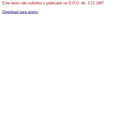
Este texto não substitui o publicado no D.O.U. de 3.12.1997
Download para anexo