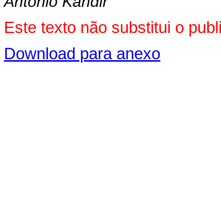
Antonio Kandir
Este texto não substitui o pu
Download para anexo