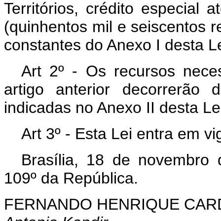
Territórios, crédito especial 
(quinhentos mil e seiscentos 
constantes do Anexo I desta Le
Art 2º - Os recursos nece
artigo anterior decorrerão
indicadas no Anexo II desta Le
Art 3º - Esta Lei entra em v
Brasília, 18 de novembro
109º da República.
FERNANDO HENRIQUE CA