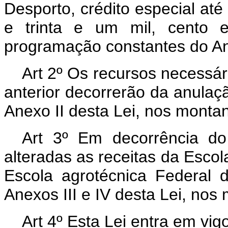
Desporto, crédito especial até
e trinta e um mil, cento e
programação constantes do Ane
Art 2º Os recursos necessár
anterior decorrerão da anulaç
Anexo II desta Lei, nos montan
Art 3º Em decorrência do
alteradas as receitas da Esco
Escola agrotécnica Federal 
Anexos III e IV desta Lei, nos
Art 4º Esta Lei entra em vig