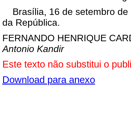
Brasília, 16 de setembro de
da República.
FERNANDO HENRIQUE CA
Antonio Kandir
Este texto não substitui o pu
Download para anexo