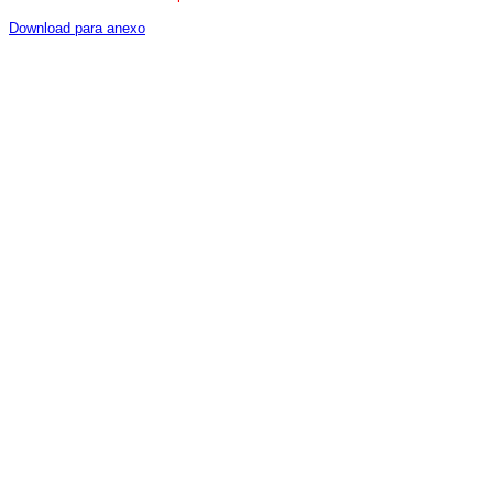
Download para anexo