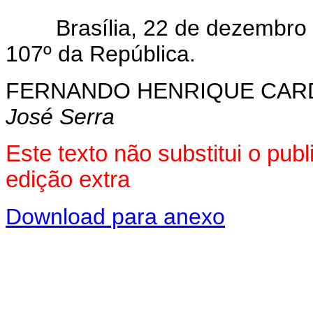
Brasília, 22 de dezembro 
107º da República.
FERNANDO HENRIQUE CA
José Serra
Este texto não substitui o pu
edição extra
Download para anexo