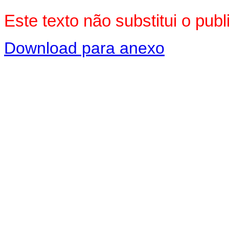
Este texto não substitui o pu
Download para anexo