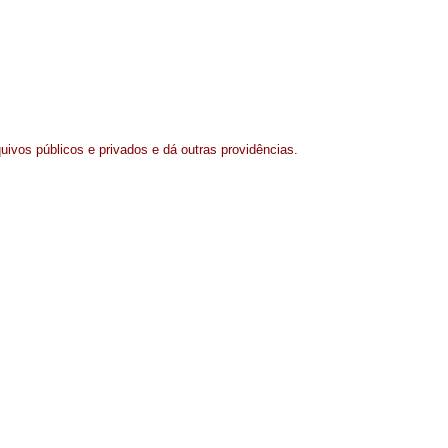
quivos públicos e privados e dá outras providências.