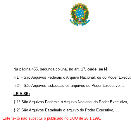
Na página 455, segunda coluna, no art. 17,
onde se lê:
§ 1º - São Arquivos Federais o Arquivo Nacional, os do Poder Executi
§ 2º - São Arquivos Estaduais os arquivos do Poder Executivo, ...
LEIA-SE
:
§ 1º São Arquivos Federais o Arquivo Nacional do Poder Executivo, ..
§ 2º São Arquivos Estaduais o arquivo do Poder Executivo, ...
Este texto não substitui o publicado no DOU de 28.1.1991