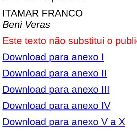
ITAMAR FRANCO
Beni Veras
Este texto não substitui o pub
Download para anexo I
Download para anexo II
Download para anexo III
Download para anexo IV
Download para anexo V a X