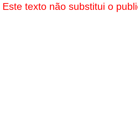
Este texto não substitui o pub