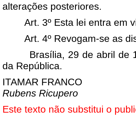
alterações posteriores.
Art. 3º Esta lei entra em 
Art. 4º Revogam-se as di
Brasília, 29 de abril de 1
da República.
ITAMAR FRANCO
Rubens Ricupero
Este texto não substitui o pub