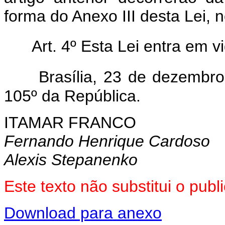
forma do Anexo III desta Lei, 
Art. 4º Esta Lei entra em v
Brasília, 23 de dezembr
105º da República.
ITAMAR FRANCO
Fernando Henrique Cardoso
Alexis Stepanenko
Este texto não substitui o pub
Download para anexo