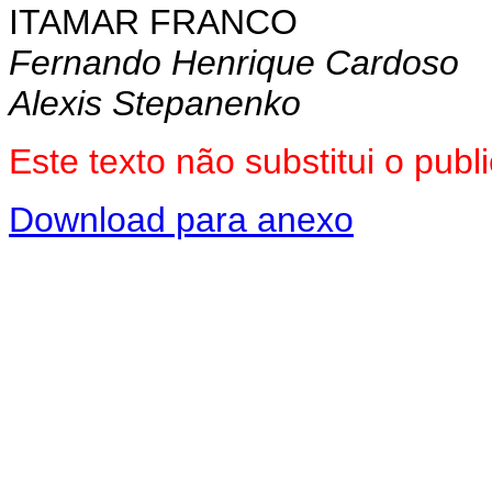
ITAMAR FRANCO
Fernando Henrique Cardoso
Alexis Stepanenko
Este texto não substitui o pub
Download para anexo