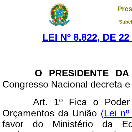
Pres
Subch
LEI Nº 8.822, DE 
O PRESIDENTE DA
Congresso Nacional decreta e 
Art. 1º Fica o Poder
Orçamentos da União
(Lei nº
favor do Ministério da E