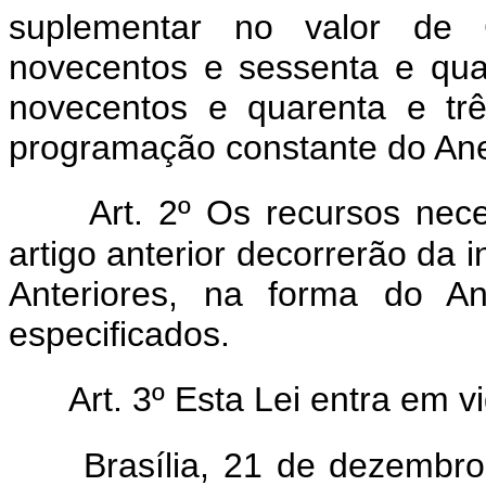
suplementar no valor de C
novecentos e sessenta e quat
novecentos e quarenta e trê
programação constante do Anex
Art. 2º Os recursos nec
artigo anterior decorrerão da 
Anteriores, na forma do An
especificados.
Art. 3º Esta Lei entra em v
Brasília, 21 de dezembr