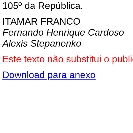
105º da República.
ITAMAR FRANCO
Fernando Henrique Cardoso
Alexis Stepanenko
Este texto não substitui o pub
Download para anexo