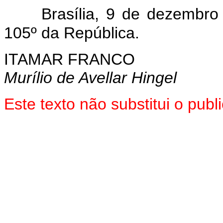
Brasília, 9 de dezembr
105º da República.
ITAMAR FRANCO
Murílio de Avellar Hingel
Este texto não substitui o pub