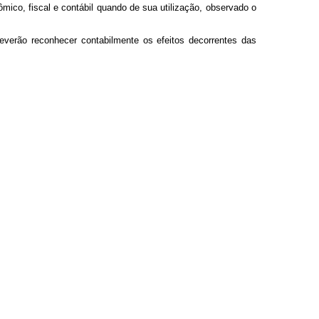
ico, fiscal e contábil quando de sua utilização, observado o
everão reconhecer contabilmente os efeitos decorrentes das