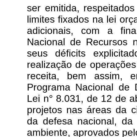
ser emitida, respeitado
limites fixados na lei or
adicionais, com a fin
Nacional de Recursos n
seus déficits explici
realização de operações
receita, bem assim, 
Programa Nacional de De
Lei n° 8.031, de 12 de a
projetos nas áreas da c
da defesa nacional, da
ambiente, aprovados pel