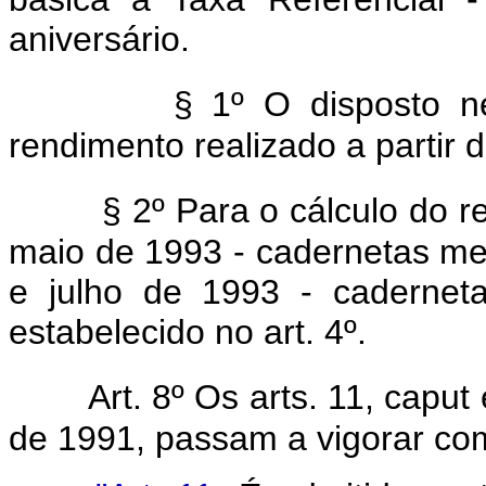
aniversário.
§ 1º O disposto ne
rendimento realizado a partir
§ 2º Para o cálculo do 
maio de 1993 - cadernetas me
e julho de 1993 - cadernetas 
estabelecido no art. 4º.
Art. 8º Os arts. 11, capu
de 1991, passam a vigorar co