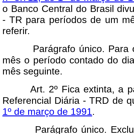
o Banco Central do Brasil divu
- TR para períodos de um mê
referir.
Parágrafo único. Para o
mês o período contado do dia
mês seguinte.
Art. 2º Fica extinta, a
Referencial Diária - TRD de q
1º de março de 1991
.
Parágrafo único. Exclu