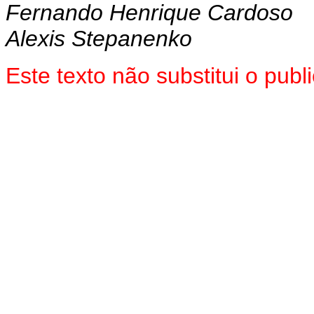
Fernando Henrique Cardoso
Alexis Stepanenko
Este texto não substitui o pub