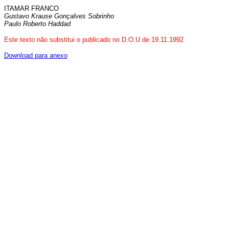
ITAMAR FRANCO
Gustavo Krause Gonçalves Sobrinho
Paulo Roberto Haddad
Este texto não substitui o publicado no D.O.U de 19.11.1992
Download para anexo