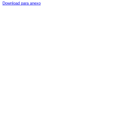
Download para anexo