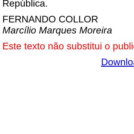
República.
FERNANDO COLLOR
Marcílio Marques Moreira
Este texto não substitui o pub
Downlo