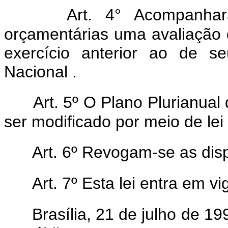
Art. 4° Acompanhar
orçamentárias uma avaliação 
exercício anterior ao de 
Nacional .
Art. 5º O Plano Plurianual
ser modificado por meio de lei 
Art. 6º Revogam-se as dis
Art. 7º Esta lei entra em v
Brasília, 21 de julho de 1