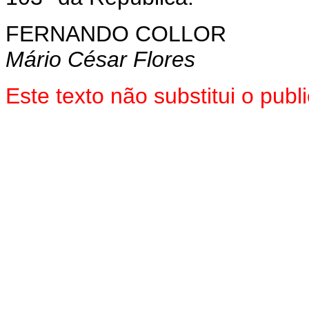
FERNANDO COLLOR
Mário César Flores
Este texto não substitui o pub