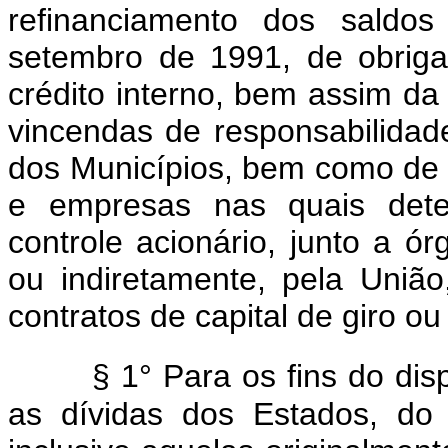
refinanciamento dos saldo
setembro de 1991, de obrig
crédito interno, bem assim da 
vincendas de responsabilidade
dos Municípios, bem como de 
e empresas nas quais deten
controle acionário, junto a ór
ou indiretamente, pela União
contratos de capital de giro ou
§ 1° Para os fins do dis
as dívidas dos Estados, do 