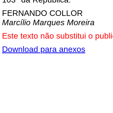
FERNANDO COLLOR
Marcílio Marques Moreira
Este texto não substitui o pu
Download para anexos