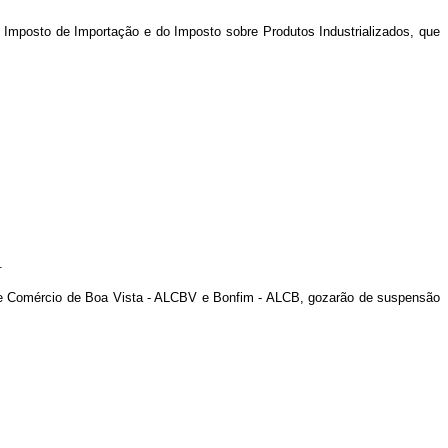
Imposto de Importação e do Imposto sobre Produtos Industrializados, que
.
ivre Comércio de Boa Vista - ALCBV e Bonfim - ALCB, gozarão de suspensão