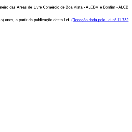
aneiro das Áreas de Livre Comércio de Boa Vista - ALCBV e Bonfim - ALCB.
) anos, a partir da publicação desta Lei.
(Redação dada pela Lei nº 11.732,