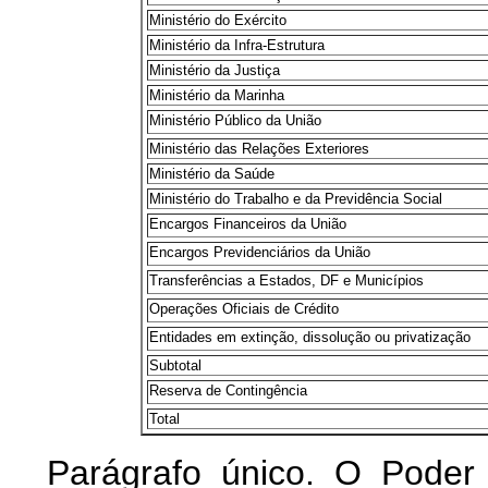
Ministério do Exército
Ministério da Infra-Estrutura
Ministério da Justiça
Ministério da Marinha
Ministério Público da União
Ministério das Relações Exteriores
Ministério da Saúde
Ministério do Trabalho e da Previdência Social
Encargos Financeiros da União
Encargos Previdenciários da União
Transferências a Estados, DF e Municípios
Operações Oficiais de Crédito
Entidades em extinção, dissolução ou privatização
Subtotal
Reserva de Contingência
Total
Parágrafo único. O Poder