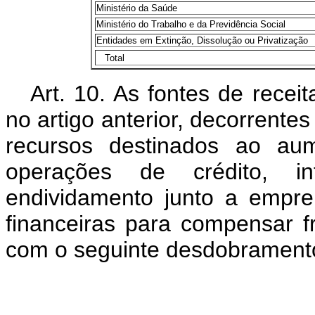
Ministério da Saúde
Ministério do Trabalho e da Previdência Social
Entidades em Extinção, Dissolução ou Privatização
Total
Art. 10. As fontes de recei
no artigo anterior, decorrente
recursos destinados ao aum
operações de crédito, i
endividamento junto a empreit
financeiras para compensar f
com o seguinte desdobrament