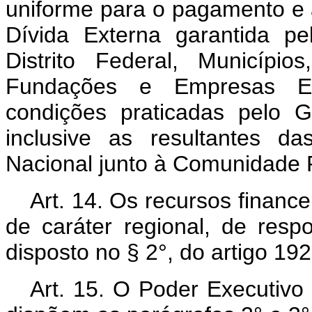
uniforme para o pagamento e a
Dívida Externa garantida p
Distrito Federal, Município
Fundações e Empresas Es
condições praticadas pelo 
inclusive as resultantes d
Nacional junto à Comunidade F
Art. 14. Os recursos finance
de caráter regional, de resp
disposto no § 2°, do artigo 19
Art. 15. O Poder Executivo