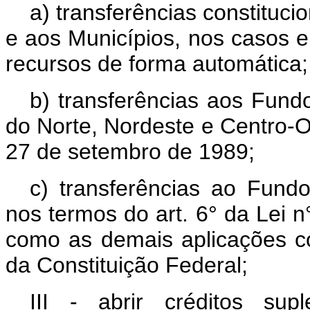
a) transferências constituci
e aos Municípios, nos casos e
recursos de forma automática;
b) transferências aos Fund
do Norte, Nordeste e Centro-O
27 de setembro de 1989;
c) transferências ao Fund
nos termos do art. 6° da Lei n
como as demais aplicações co
da Constituição Federal;
III - abrir créditos su