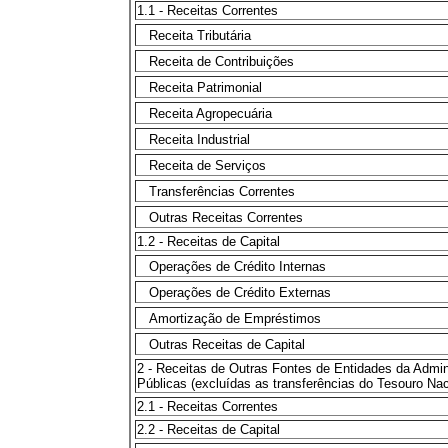
1.1 - Receitas Correntes
Receita Tributária
Receita de Contribuições
Receita Patrimonial
Receita Agropecuária
Receita Industrial
Receita de Serviços
Transferências Correntes
Outras Receitas Correntes
1.2 - Receitas de Capital
Operações de Crédito Internas
Operações de Crédito Externas
Amortização de Empréstimos
Outras Receitas de Capital
2 - Receitas de Outras Fontes de Entidades da Admin
Públicas (excluídas as transferências do Tesouro Nac
2.1 - Receitas Correntes
2.2 - Receitas de Capital