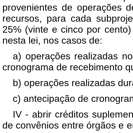
provenientes de operações de
recursos, para cada subproje
25% (vinte e cinco por cento)
nesta lei, nos casos de:
a) operações realizadas 
cronograma de recebimento qu
b) operações realizadas dur
c) antecipação de cronogra
IV - abrir créditos supleme
de convênios entre órgãos e en