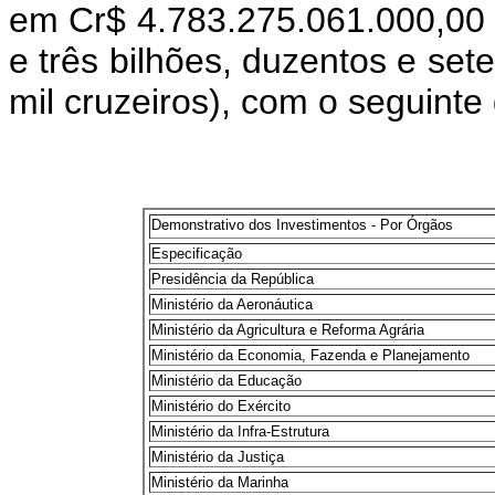
em Cr$ 4.783.275.061.000,00 (q
e três bilhões, duzentos e set
mil cruzeiros), com o seguint
Demonstrativo dos Investimentos - Por Órgãos
Especificação
Presidência da República
Ministério da Aeronáutica
Ministério da Agricultura e Reforma Agrária
Ministério da Economia, Fazenda e Planejamento
Ministério da Educação
Ministério do Exército
Ministério da Infra-Estrutura
Ministério da Justiça
Ministério da Marinha