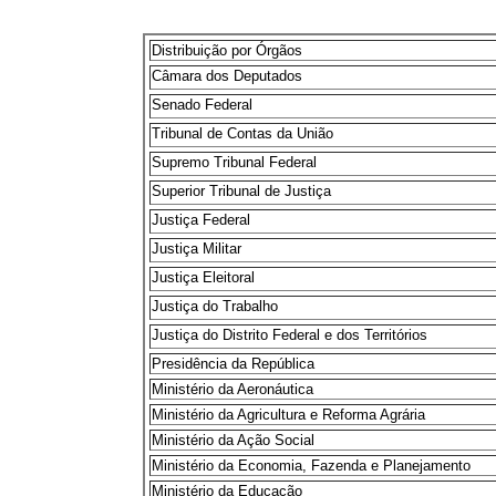
Distribuição por Órgãos
Câmara dos Deputados
Senado Federal
Tribunal de Contas da União
Supremo Tribunal Federal
Superior Tribunal de Justiça
Justiça Federal
Justiça Militar
Justiça Eleitoral
Justiça do Trabalho
Justiça do Distrito Federal e dos Territórios
Presidência da República
Ministério da Aeronáutica
Ministério da Agricultura e Reforma Agrária
Ministério da Ação Social
Ministério da Economia, Fazenda e Planejamento
Ministério da Educação