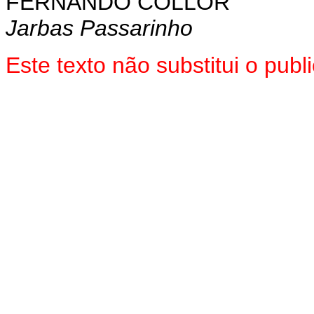
FERNANDO COLLOR
Jarbas Passarinho
Este texto não substitui o pub