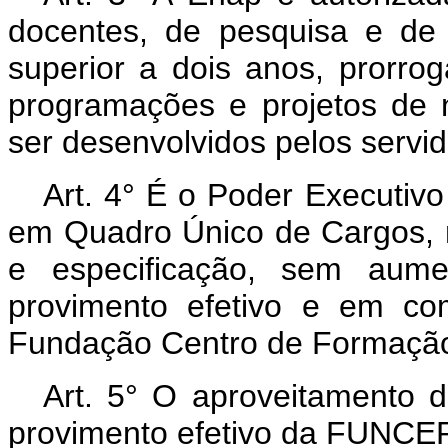
docentes, de pesquisa e de 
superior a dois anos, prorro
programações e projetos de 
ser desenvolvidos pelos servi
Art. 4° É o Poder Executivo
em Quadro Único de Cargos, 
e especificação, sem aum
provimento efetivo e em c
Fundação Centro de Formação
Art. 5° O aproveitamento 
provimento efetivo da FUNCEP