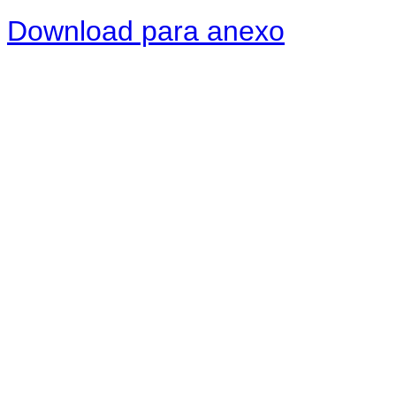
Download para anexo