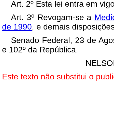
Art. 2º Esta lei entra em vi
Art. 3º Revogam-se a
Medid
de 1990
, e demais disposições
Senado Federal, 23 de Ago
e 102º da República.
NELSO
Este texto não substitui o pub