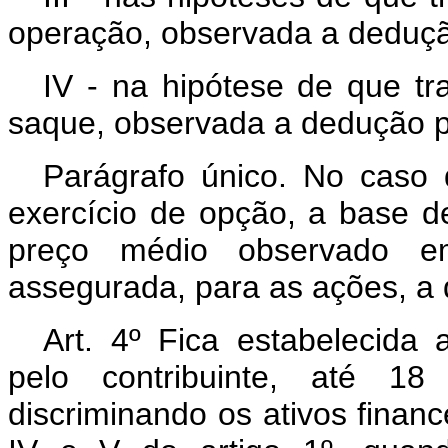
operação, observada a dedução 
IV - na hipótese de que tra
saque, observada a dedução pre
Parágrafo único. No caso 
exercício de opção, a base de
preço médio observado e
assegurada, para as ações, a d
Art. 4º Fica estabelecida 
pelo contribuinte, até 1
discriminando os ativos finance