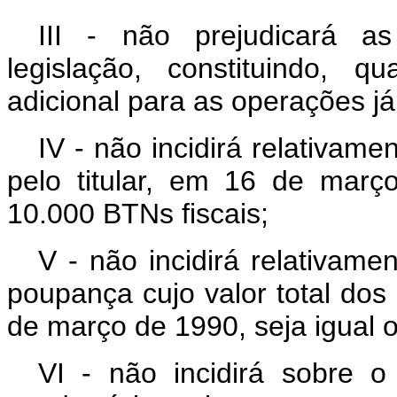
III - não prejudicará as
legislação, constituindo, 
adicional para as operações já
IV - não incidirá relativame
pelo titular, em 16 de março
10.000 BTNs fiscais;
V - não incidirá relativam
poupança cujo valor total dos 
de março de 1990, seja igual o
VI - não incidirá sobre 