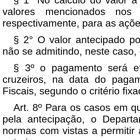
valores mencionados nos
respectivamente, para as açõe
§ 2° O valor antecipado p
não se admitindo, neste caso,
§ 3º o pagamento será e
cruzeiros, na data do paga
Fiscais, segundo o critério fixa
Art. 8º Para os casos em q
pela antecipação, o Depart
normas com vistas a permitir 