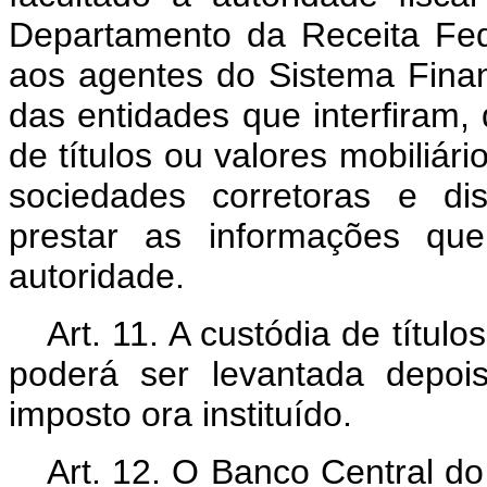
Departamento da Receita Fede
aos agentes do Sistema Fina
das entidades que interfiram,
de títulos ou valores mobiliário
sociedades corretoras e di
prestar as informações que
autoridade.
Art. 11. A custódia de títul
poderá ser levantada depo
imposto ora instituído.
Art. 12. O Banco Central do