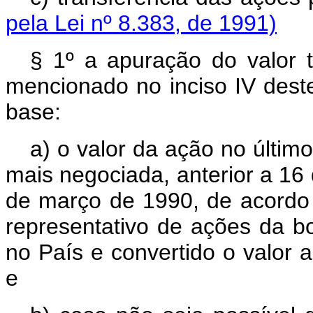
pela Lei nº 8.383, de 1991)
§ 1º a apuração do valor to
mencionado no inciso IV deste
base:
a) o valor da ação no últim
mais negociada, anterior a 16
de março de 1990, de acordo 
representativo de ações da b
no País e convertido o valor 
e