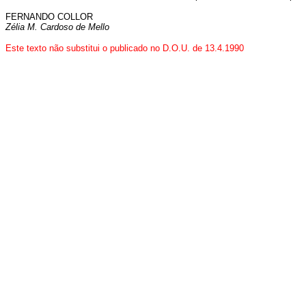
FERNANDO COLLOR
Zélia M. Cardoso de Mello
Este texto não substitui o publicado no D.O.U. de 13.4.1990