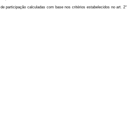
e participação calculadas com base nos critérios estabelecidos no art. 2°