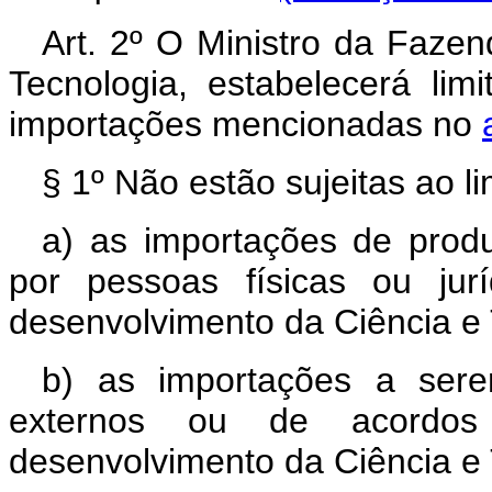
Art. 2º O Ministro da Fazen
Tecnologia, estabelecerá lim
importações mencionadas no
§ 1º Não estão sujeitas ao li
a) as importações de produ
por pessoas físicas ou jurí
desenvolvimento da Ciência e 
b) as importações a ser
externos ou de acordos 
desenvolvimento da Ciência e 