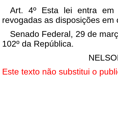
Art. 4º Esta lei entra em
revogadas as disposições em c
Senado Federal, 29 de març
102º da República.
NELSO
Este texto não substitui o pub