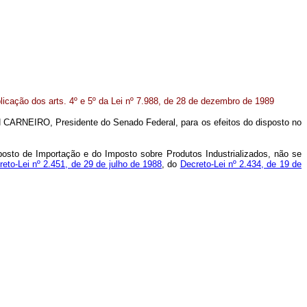
licação dos arts. 4º e 5º da Lei nº 7.988, de 28 de dezembro de 1989
 CARNEIRO, Presidente do Senado Federal, para os efeitos do disposto no
posto de Importação e do Imposto sobre Produtos Industrializados, não se
reto-Lei nº 2.451, de 29 de julho de 1988
, do
Decreto-Lei nº 2.434, de 19 de