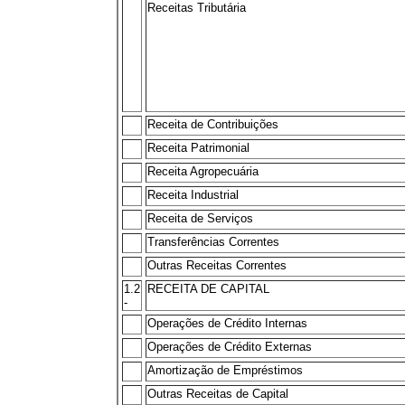
Receitas Tributária
Receita de Contribuições
Receita Patrimonial
Receita Agropecuária
Receita Industrial
Receita de Serviços
Transferências Correntes
Outras Receitas Correntes
1.2
RECEITA DE CAPITAL
-
Operações de Crédito Internas
Operações de Crédito Externas
Amortização de Empréstimos
Outras Receitas de Capital