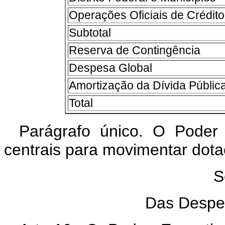
Operações Oficiais de Crédito
Subtotal
Reserva de Contingência
Despesa Global
Amortização da Dívida Públic
Total
Parágrafo único. O Poder 
centrais para movimentar dot
S
Das Despe