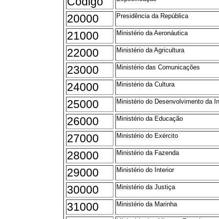
Código
20000
Presidência da República
21000
Ministério da Aeronáutica
22000
Ministério da Agricultura
23000
Ministério das Comunicações
24000
Ministério da Cultura
25000
Ministério do Desenvolvimento da I
26000
Ministério da Educação
27000
Ministério do Exército
28000
Ministério da Fazenda
29000
Ministério do Interior
30000
Ministério da Justiça
31000
Ministério da Marinha