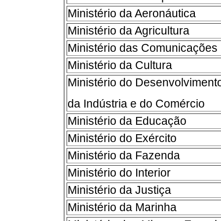
Ministério da Aeronáutica
Ministério da Agricultura
Ministério das Comunicações
Ministério da Cultura
Ministério do Desenvolviment
da Indústria e do Comércio
Ministério da Educação
Ministério do Exército
Ministério da Fazenda
Ministério do Interior
Ministério da Justiça
Ministério da Marinha