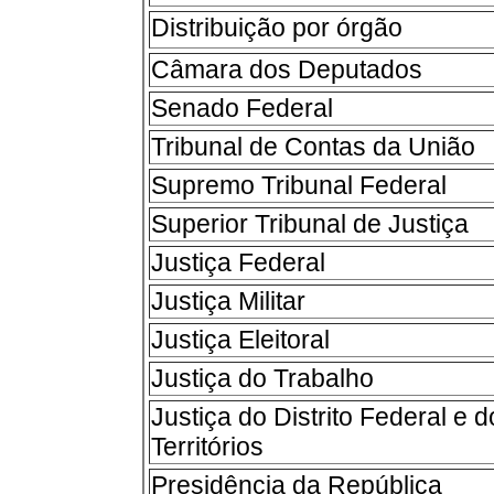
Distribuição por órgão
Câmara dos Deputados
Senado Federal
Tribunal de Contas da União
Supremo Tribunal Federal
Superior Tribunal de Justiça
Justiça Federal
Justiça Militar
Justiça Eleitoral
Justiça do Trabalho
Justiça do Distrito Federal e d
Territórios
Presidência da República