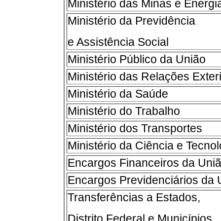
Ministério das Minas e Energi
Ministério da Previdência
e Assistência Social
Ministério Público da União
Ministério das Relações Exter
Ministério da Saúde
Ministério do Trabalho
Ministério dos Transportes
Ministério da Ciência e Tecnol
Encargos Financeiros da Uni
Encargos Previdenciários da 
Transferências a Estados,
Distrito Federal e Municípios