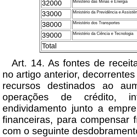
32000
Ministério das Minas e Energia
33000
Ministério da Previdência e Assistên
38000
Ministério dos Transportes
39000
Ministério da Ciência e Tecnologia
Total
Art. 14. As fontes de recei
no artigo anterior, decorrente
recursos destinados ao aum
operações de crédito, i
endividamento junto a empreit
financeiras, para compensar f
com o seguinte desdobrament