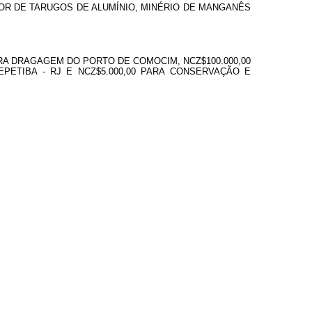
R DE TARUGOS DE ALUMÍNIO, MINÉRIO DE MANGANÊS
RA DRAGAGEM DO PORTO DE COMOCIM, NCZ$100.000,00
TIBA - RJ E NCZ$5.000,00 PARA CONSERVAÇÃO E