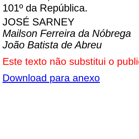
101º da República.
JOSÉ SARNEY
Mailson Ferreira da Nóbrega
João Batista de Abreu
Este texto não substitui o pu
Download para anexo