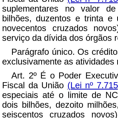
suplementares no valor de
bilhões, duzentos e trinta e
novecentos cruzados novos
serviço da dívida dos órgãos r
Parágrafo único. Os crédito
exclusivamente as atividades 
Art. 2º É o Poder Executi
Fiscal da União
(Lei nº 7.71
especiais até o limite de N
dois bilhões, dezoito milhões
seiscentos cruzados novos