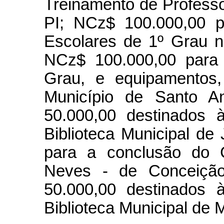
Treinamento de Professo
PI; NCz$ 100.000,00 p
Escolares de 1º Grau 
NCz$ 100.000,00 para 
Grau, e equipamentos,
Município de Santo A
50.000,00 destinados 
Biblioteca Municipal de
para a conclusão do C
Neves - de Conceiçã
50.000,00 destinados 
Biblioteca Municipal de 