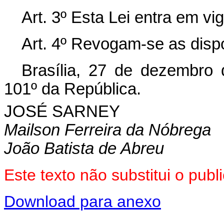
Art. 3º Esta Lei entra em vi
Art. 4º Revogam-se as disp
Brasília, 27 de dezembro
101º da República.
JOSÉ SARNEY
Mailson Ferreira da Nóbrega
João Batista de Abreu
Este texto não substitui o pu
Download para anexo