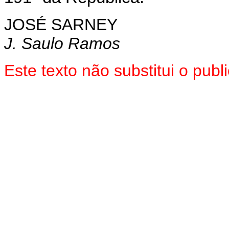
JOSÉ SARNEY
J. Saulo Ramos
Este texto não substitui o pu