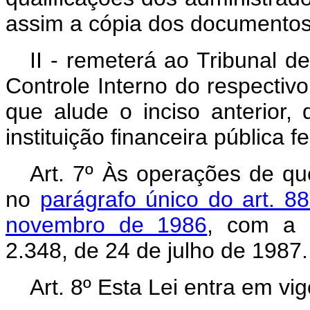
assim a cópia dos documentos 
II - remeterá ao Tribunal d
Controle Interno do respectivo
que alude o inciso anterior,
instituição financeira pública fe
Art. 7º Às operações de que
no
parágrafo único do art. 8
novembro de 1986
, com a 
2.348, de 24 de julho de 1987.
Art. 8º Esta Lei entra em vi