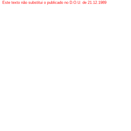
Este texto não substitui o publicado no D.O.U. de 21.12.1989