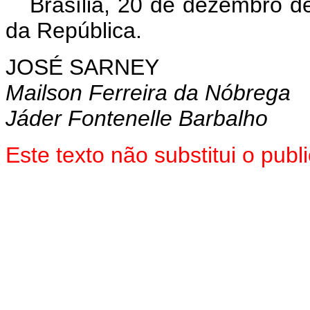
Brasília, 20 de dezembro d
da República.
JOSÉ SARNEY
Mailson Ferreira da Nóbrega
Jáder Fontenelle Barbalho
Este texto não substitui o pub