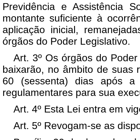
Previdência e Assistência S
montante suficiente à ocorr
aplicação inicial, remanejad
órgãos do Poder Legislativo.
Art. 3º Os órgãos do Poder 
baixarão, no âmbito de suas 
60 (sessenta) dias após a 
regulamentares para sua exec
Art. 4º Esta Lei entra em vi
Art. 5º Revogam-se as dispo